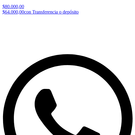
$80.000,00
$64.000,00
con Transferencia o depósito