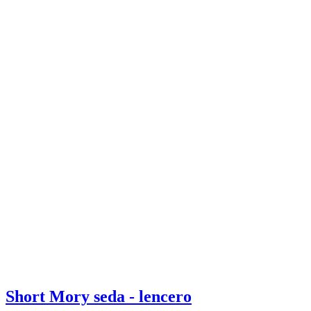
Short Mory seda - lencero