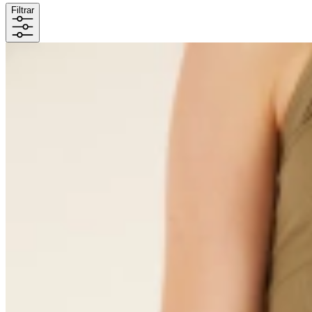
Filtrar