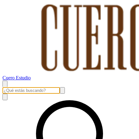
Cuero Estudio