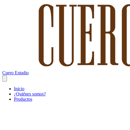
Cuero Estudio
Inicio
¿Quiénes somos?
Productos