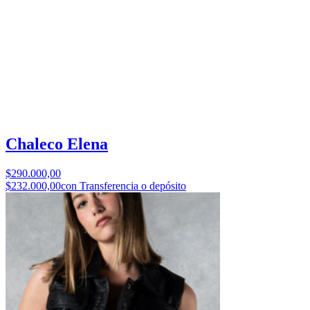
Chaleco Elena
$290.000,00
$232.000,00
con Transferencia o depósito