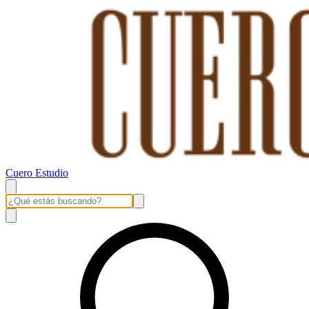
Cuero Estudio