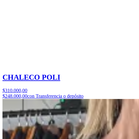
CHALECO POLI
$310.000,00
$248.000,00
con Transferencia o depósito