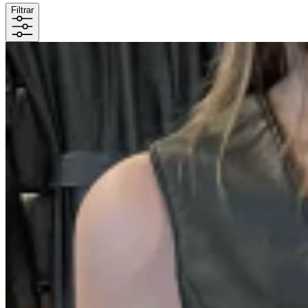
Filtrar