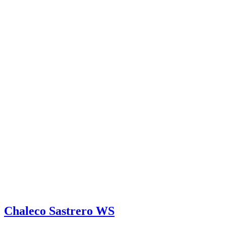
Chaleco Sastrero WS