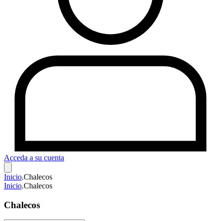
Acceda a su cuenta
Inicio
.
Chalecos
Inicio
.
Chalecos
Chalecos