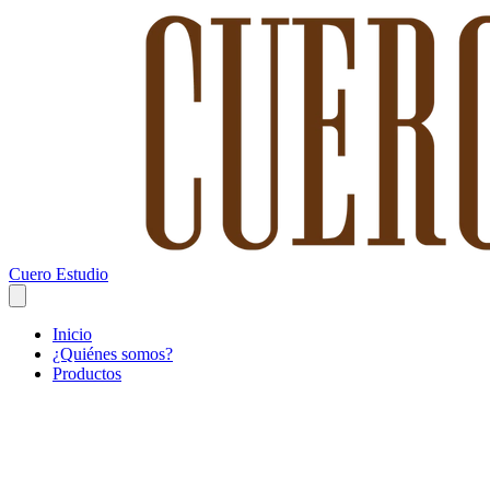
Cuero Estudio
Inicio
¿Quiénes somos?
Productos