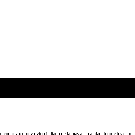
uero vacuno y ovino italiano de la más alta calidad, lo que les da un c